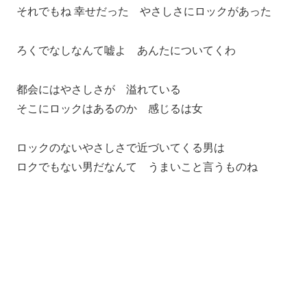
それでもね 幸せだった やさしさにロックがあった
ろくでなしなんて嘘よ あんたについてくわ
都会にはやさしさが 溢れている
そこにロックはあるのか 感じるは女
ロックのないやさしさで近づいてくる男は
ロクでもない男だなんて うまいこと言うものね