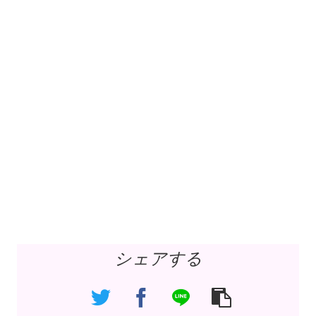
シェアする