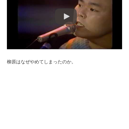
柳原はなぜやめてしまったのか。