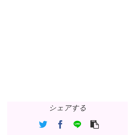
シェアする